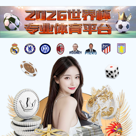
注册入口
开云体育
· 体育观看更便捷
连接你的赛事视野，打造球迷专属的数字主场。
开云体育
网页版
提供多终端支持、高清视频、 实时比分与赛事推
荐，让你随时随地畅享体育内容。
网页端入口
下载APP