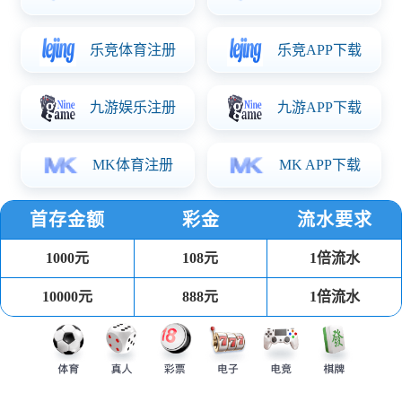
首页
体育看点
正文
在NBA常规赛的一场焦点对决中，洛杉矶湖人队坐镇斯台普
斯中心，凭借安东尼·戴维斯（浓眉哥）的统治级表现，以一
场酣畅淋漓的胜利击退印第安纳步行者队。浓眉哥全场砍下
29分16篮板的大号两双，成为球队取胜的关键人物，也再次
证明了自己作为内线核心的不可替代性。这场胜利不仅为湖
人队注入了一针强心剂，也让他们在竞争激烈的西部积分榜
上稳住了阵脚。